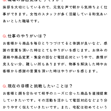
挨拶を大切にしているので、元気な声で朝から気持ちよく仕
事ができます。女性のスタッフが多く活躍している和気あい
あいとした職場です。
仕事のやりがいは？
お客様から商品を毎日とりつづけてると体調が良いなど、感
謝の言葉を頂いた時はとてもやりがいを感じます。お休みの
連絡や商品変更・集金の話など電話応対という中で、表情が
見えない分、難しい所もありますが、物事を解決した時やお
客様から感謝の言葉を頂いた時はやりがいを感じます。
現在の目標と挑戦したいことは？
お客様と顔を合わせて相手のニーズに合った商品を直接提案
していきたいです。その活動を活かして電話対応などより分
かりやすく伝えていきたいです。また、宅配は初めてという