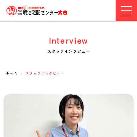
Interview
ホーム
>
スタッフインタビュー