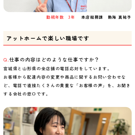
勤続年数 3年
本店総務課 熱海 真祐子
アットホームで楽しい職場です
仕事の内容はどのような仕事ですか？
宮城県と山形県の全店舗の電話応対をしています。
お客様から配達内容の変更や商品に関するお問い合わせな
ど、電話で直接たくさんの貴重な「お客様の声」を、お聞き
する会社の窓口です。