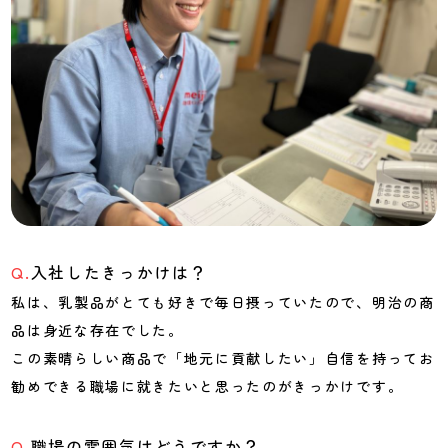
入社したきっかけは？
私は、乳製品がとても好きで毎日摂っていたので、明治の商
品は身近な存在でした。
この素晴らしい商品で「地元に貢献したい」自信を持ってお
勧めできる職場に就きたいと思ったのがきっかけです。
職場の雰囲気はどうですか？