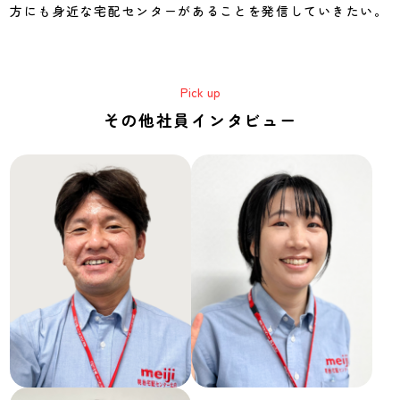
方にも身近な宅配センターがあることを発信していきたい。
その他社員インタビュー