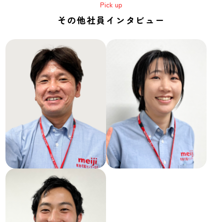
その他社員インタビュー