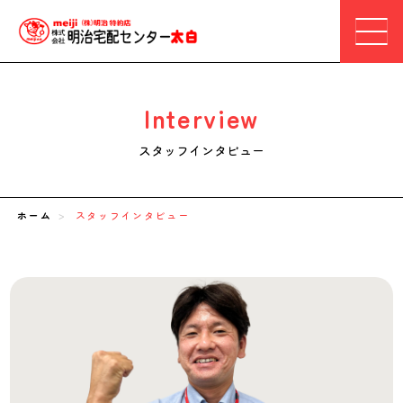
Interview
ホーム
>
スタッフインタビュー