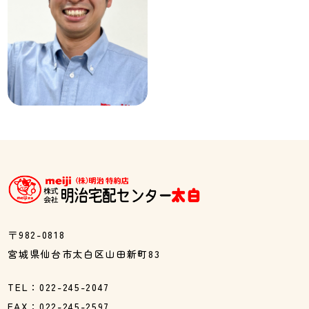
〒982-0818
宮城県仙台市太白区山田新町83
TEL：022-245-2047
FAX：022-245-2597