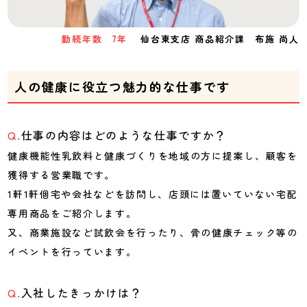
勤続年数 7年
仙台東支店 商品紹介課 布施 尚人
人の健康に役立つ魅力的な仕事です
仕事の内容はどのような仕事ですか？
健康機能性乳飲料と健康づくりを地域の方に提案し、顧客を
獲得する営業職です。
1軒1軒個宅や会社などを訪問し、店頭には置いていない宅配
専用商品をご紹介します。
又、商業施設など試飲会を行ったり、骨の健康チェック等の
イベントを行っています。
入社したきっかけは？