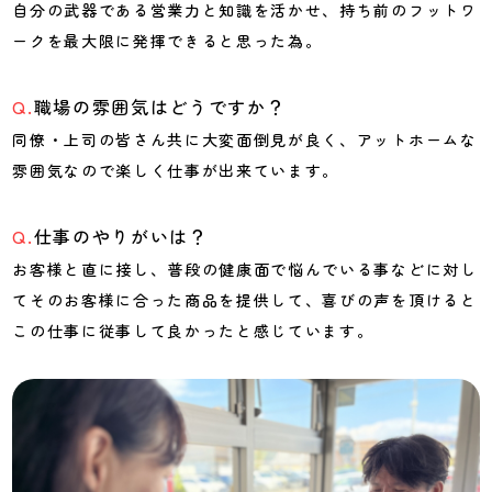
自分の武器である営業力と知識を活かせ、持ち前のフットワ
ークを最大限に発揮できると思った為。
職場の雰囲気はどうですか？
同僚・上司の皆さん共に大変面倒見が良く、アットホームな
雰囲気なので楽しく仕事が出来ています。
仕事のやりがいは？
お客様と直に接し、普段の健康面で悩んでいる事などに対し
てそのお客様に合った商品を提供して、喜びの声を頂けると
この仕事に従事して良かったと感じています。