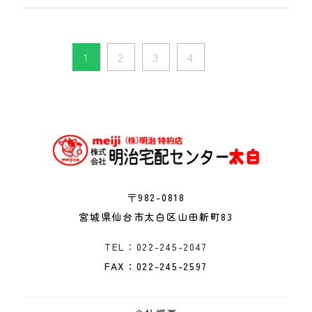
1
2
3
4
〒982-0818
宮城県仙台市太白区山田新町83
TEL：022-245-2047
FAX：022-245-2597