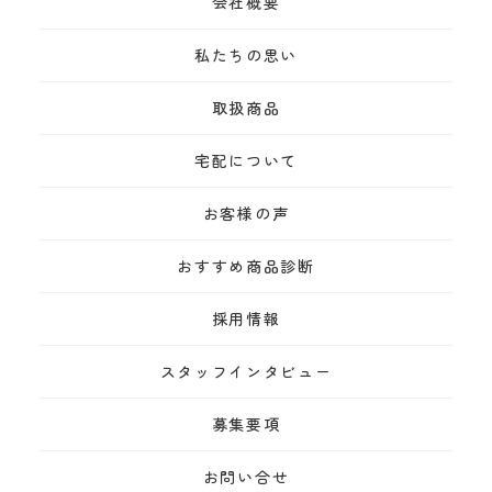
会社概要
私たちの思い
取扱商品
宅配について
お客様の声
おすすめ商品診断
採用情報
スタッフインタビュー
募集要項
お問い合せ