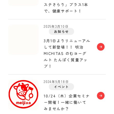
ステさらり」プラス1本
で、健康サポート！
2025年3月10日
お知らせ
3月1日よりリニューアル
して新登場！！ 明治
MICHITAS のむヨーグ
ルト たんぱく質量アッ
プ！
2024年9月18日
イベント
10/24（木）企業セミナ
ー開催！一緒に働いて
みませんか？