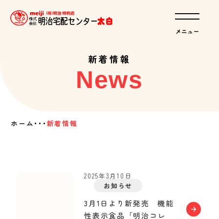
新着情報
News
ホーム
･･･
新着情報
2025年3月10日
お知らせ
3月1日より新発売 機能
性表示食品「明治コレ