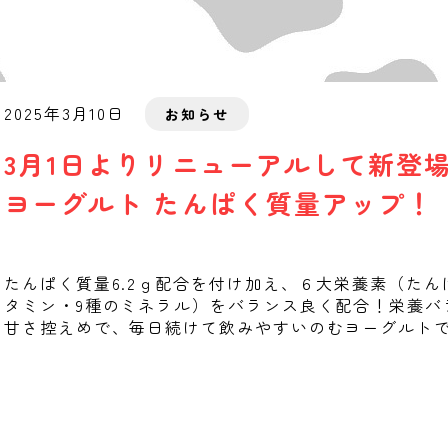
2025年3月10日
お知らせ
3月1日よりリニューアルして新登場！！
ヨーグルト たんぱく質量アップ！
たんぱく質量6.2ｇ配合を付け加え、６大栄養素（たん
タミン・9種のミネラル）
をバランス良く配合！栄養バ
甘さ控えめで、毎日続けて飲みやすいのむヨーグルト