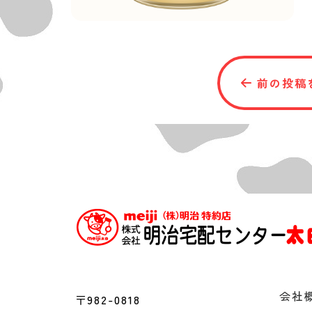
前の投稿
会社
〒982-0818