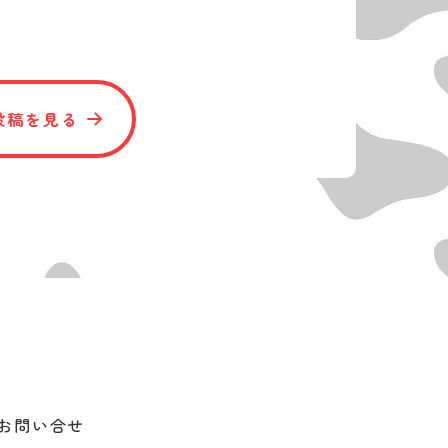
投稿を見る
お問い合せ