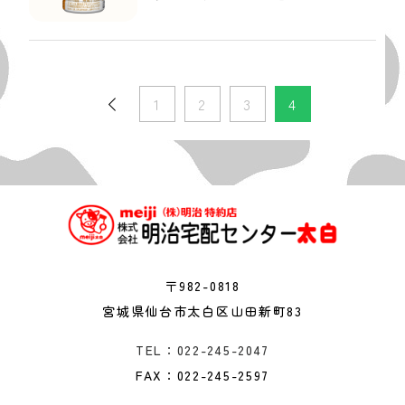
1
2
3
4
〒982-0818
宮城県仙台市太白区山田新町83
TEL：022-245-2047
FAX：022-245-2597