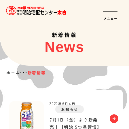
新着情報
News
ホーム
･･･
新着情報
2022年6月4日
お知らせ
7月1日（金）より新発
売！【明治 5つ星習慣】