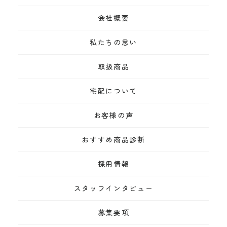
会社概要
私たちの思い
取扱商品
宅配について
お客様の声
おすすめ商品診断
採用情報
スタッフインタビュー
募集要項