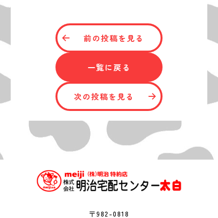
前の投稿を見る
一覧に戻る
次の投稿を見る
〒982-0818