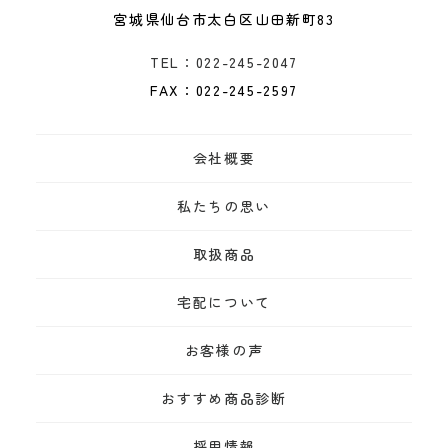
宮城県仙台市太白区山田新町83
TEL：022-245-2047
FAX：022-245-2597
会社概要
私たちの思い
取扱商品
宅配について
お客様の声
おすすめ商品診断
採用情報