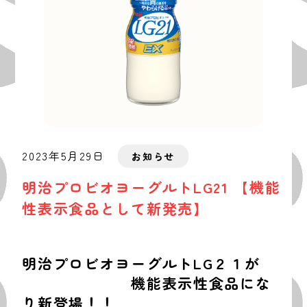
2023年5月29日
お知らせ
明治プロビオヨーグルトLG21 【機能
性表示食品として新発売】
明治プロビオヨーグルトLG２１が
機能表示性食品にな
り新登場！！