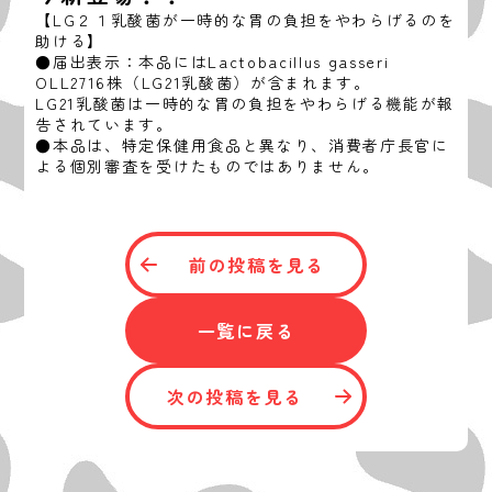
【LG２１乳酸菌が一時的な胃の負担をやわらげるのを
助ける】
●届出表示：本品にはLactobacillus gasseri
OLL2716株（LG21乳酸菌）が含まれます。
LG21乳酸菌は一時的な胃の負担をやわらげる機能が報
告されています。
●本品は、特定保健用食品と異なり、消費者庁長官に
よる個別審査を受けたものではありません。
前の投稿を見る
一覧に戻る
次の投稿を見る