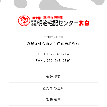
〒982-0818
宮城県仙台市太白区山田新町83
TEL：022-245-2047
FAX：022-245-2597
会社概要
私たちの思い
取扱商品