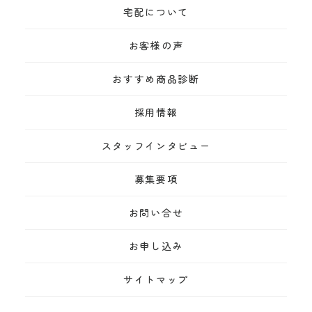
宅配について
お客様の声
おすすめ商品診断
採用情報
スタッフインタビュー
募集要項
お問い合せ
お申し込み
サイトマップ