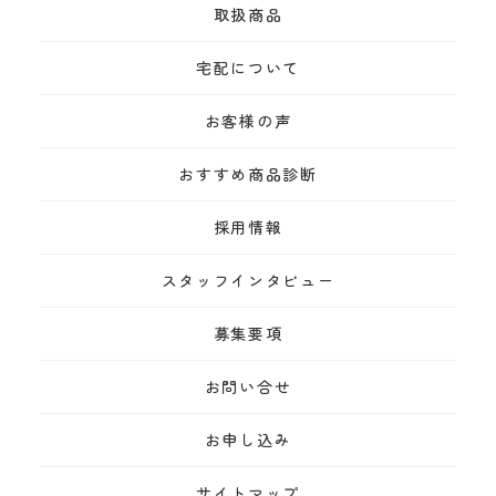
取扱商品
宅配について
お客様の声
おすすめ商品診断
採用情報
スタッフインタビュー
募集要項
お問い合せ
お申し込み
サイトマップ