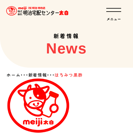
新着情報
News
ホーム
･･･
新着情報
･･･
はちみつ黒酢