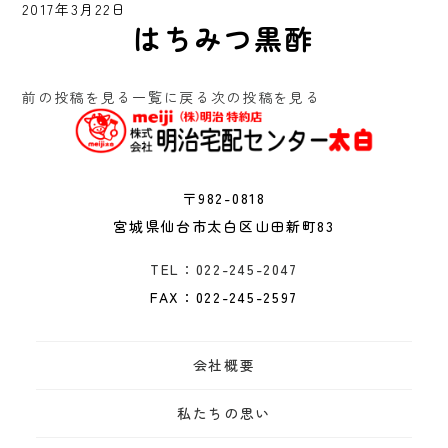
2017年3月22日
はちみつ黒酢
前の投稿を見る
一覧に戻る
次の投稿を見る
〒982-0818
宮城県仙台市太白区山田新町83
TEL：022-245-2047
FAX：022-245-2597
会社概要
私たちの思い