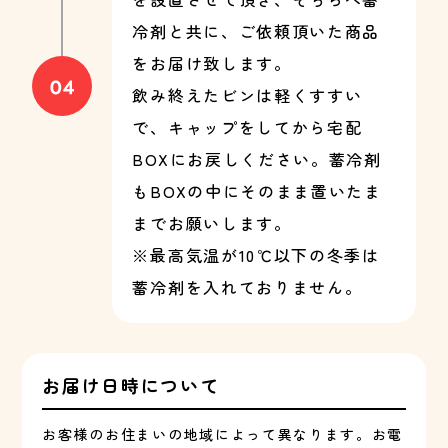
冷剤と共に、ご依頼頂いた商品
をお届け致します。
飲み終えたビンは軽くすすい
で、キャップをしてから宅配
BOXにお戻しください。蓄冷剤
もBOXの中にそのまま置いたま
までお願いします。
※最高気温が10℃以下の冬季は
蓄冷剤を入れておりません。
お届け日時について
お客様のお住まいの地域によって異なります。お電