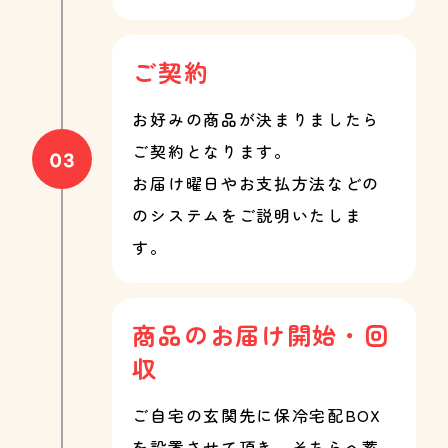
ご契約
お好みの商品が決まりましたら
ご契約となります。
お届け曜日やお支払方法などの
のシステムをご説明いたしま
す。
商品のお届け開始・回
収
ご自宅の玄関先に保冷宅配BOX
を設置させて頂き、そちらへ蓄