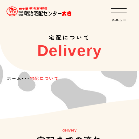
宅配について
Delivery
ホーム
･･･
宅配について
delivery