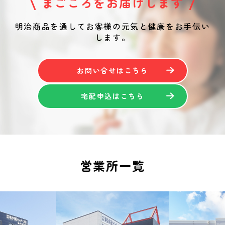
まごころをお届けします
明治商品を通してお客様の元気と健康をお手伝い
します。
お問い合せはこちら
宅配申込はこちら
営業所一覧