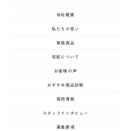
会社概要
私たちの思い
取扱商品
宅配について
お客様の声
おすすめ商品診断
採用情報
スタッフインタビュー
募集要項