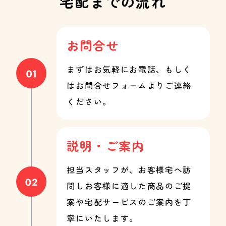
宅配までの流れ
お問合せ
まずはお気軽にお電話、もしく
はお問合せフォームよりご連絡
ください。
説明・ご案内
担当スタッフが、お客様宅へ訪
問しお客様に適した商品のご提
案や宅配サービスのご案内を丁
寧にいたします。