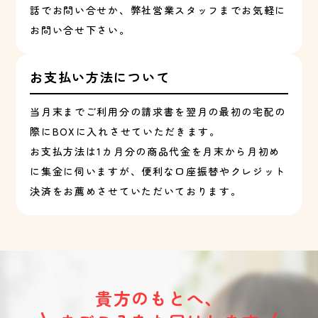
話でお問い合せか、弊社営業スタッフまでお気軽に
お問い合せ下さい。
お支払い方法について
当月末までご利用分の請求書を翌月の最初の宅配の
際にBOXに入れさせていただきます。
お支払方法は1カ月分の商品代金を月末から月初め
に集金に伺いますが、便利な口座振替やクレジット
決済をお薦めさせていただいております。
貴方のもとへ、